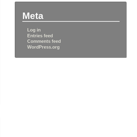
Meta
Log in
Entries feed
Comments feed
WordPress.org