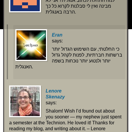
למה התחלת לכתוב אנגלית? אני לא
מבינה ואין לי סבלנות לקרוא כל כך
הרבה באנגלית.
Eran
says:
כי החלטתי, עם השימוש הגדול יותר
ברשתות חברתיות, לפנות לקהל גדול
יותר ולנטוע יותר נוכחות בשפה
האנגלית.
Lenore
Skenazy
says:
Shalom! Wish I’d found out about
you sooner — my nephew just spent
a semester at the Technion. He loved it! Thanks for
reading my blog, and writing about it. – Lenore