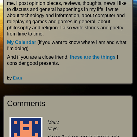
me. I post opinion pieces, reviews, thoughts, news I like
to discuss and general happenings in my life. I write
about technology and information, about computer and
roleplaying games and games in general, about
philosophy and religion. I also write stories and poetry
from time to time.
My Calendar
(If you want to know where I am and what
I’m doing).
And if you are a close friend,
these are the things
I
consider good presents.
by
Eran
Comments
Meira
says: