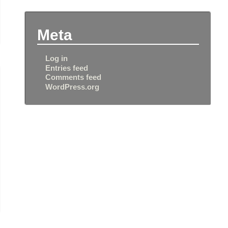
Meta
Log in
Entries feed
Comments feed
WordPress.org