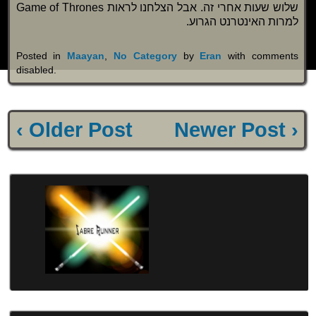
שלוש שעות אחרי זה. אבל הצלחנו לראות Game of Thrones
למרות האינטרנט הגרוע.
Posted in
Maayan
,
No Category
by
Eran
with
comments
disabled
.
‹ Older Post
Newer Post ›