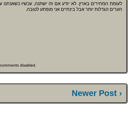
לעומת המחירים בארץ. לא יודע אם זה ישתנה, עכשיו כשאנחנו ע
הערים הגדלות יותר אבל בינתיים אני מופתע לטובה.
h
comments disabled
.
Newer Post ›