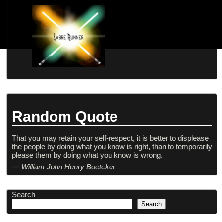
Random Quote
That you may retain your self-respect, it is better to displease
the people by doing what you know is right, than to temporarily
please them by doing what you know is wrong.
—
William John Henry Boetcker
Search
Search