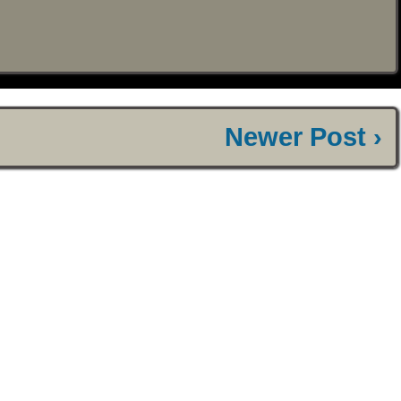
Newer Post ›