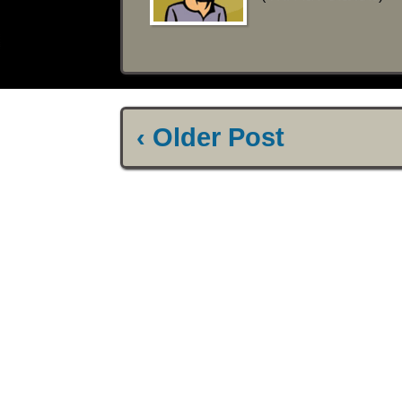
‹ Older Post