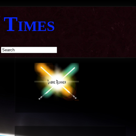
 Times